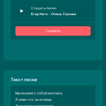
Слушать песню
Егор Натс - Очень Скучаю
Скачать
Текст песни
Мы можем с тобой молчать
Я знаю что ты хочешь