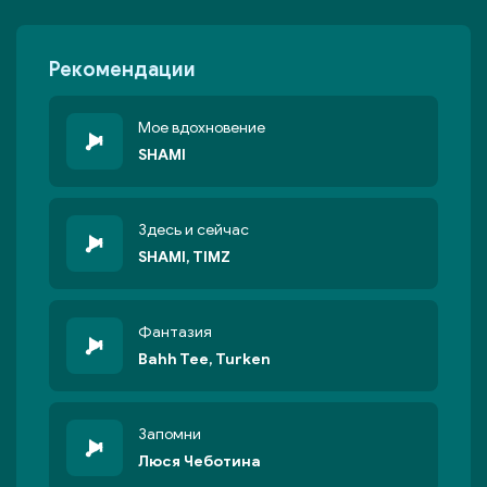
Рекомендации
Мое вдохновение
SHAMI
Здесь и сейчас
SHAMI, TIMZ
Фантазия
Bahh Tee, Turken
Запомни
Люся Чеботина