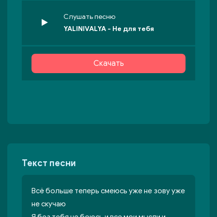
Слушать песню
YALINIVALYA - Не для тебя
Скачать
Текст песни
Всё больше теперь смеюсь уже не зову уже
не скучаю